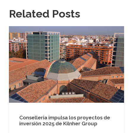
Related Posts
Conselleria impulsa los proyectos de
inversión 2025 de Kilnher Group