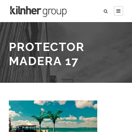
PROTECTOR
MADERA 17