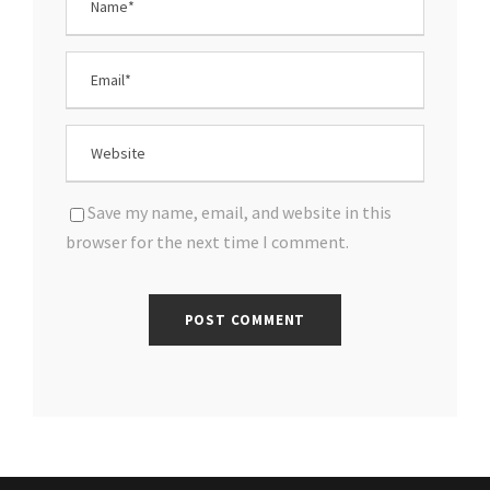
Save my name, email, and website in this
browser for the next time I comment.