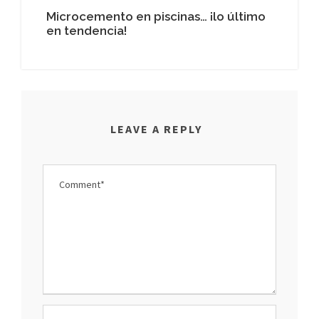
Microcemento en piscinas… ¡lo último
en tendencia!
LEAVE A REPLY