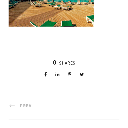
0
SHARES
PREV