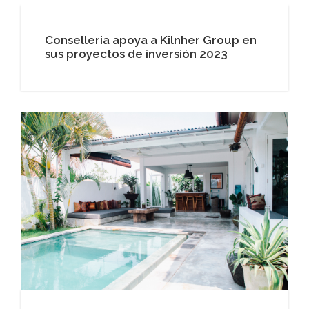
Conselleria apoya a Kilnher Group en
sus proyectos de inversión 2023