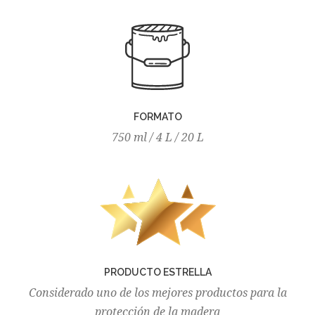
FORMATO
750 ml / 4 L / 20 L
PRODUCTO ESTRELLA
Considerado uno de los mejores productos para la
protección de la madera