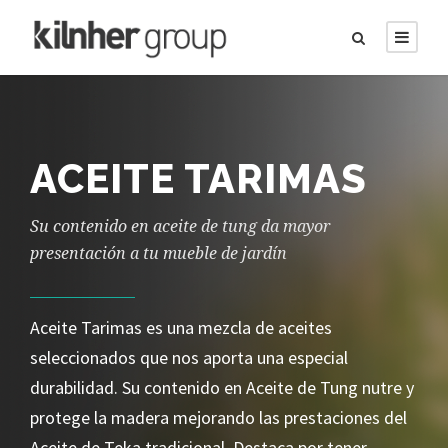
ACEITE TARIMAS
Su contenido en aceite de tung da mayor
presentación a tu mueble de jardín
Aceite Tarimas es una mezcla de aceites
seleccionados que nos aporta una especial
durabilidad. Su contenido en Aceite de Tung nutre y
protege la madera mejorando las prestaciones del
Aceite de Teka tradicional. Destaca por tener