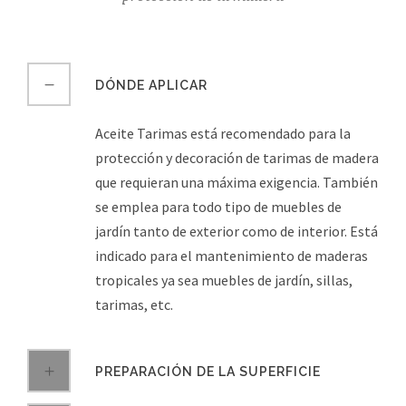
DÓNDE APLICAR
Aceite Tarimas está recomendado para la
protección y decoración de tarimas de madera
que requieran una máxima exigencia. También
se emplea para todo tipo de muebles de
jardín tanto de exterior como de interior. Está
indicado para el mantenimiento de maderas
tropicales ya sea muebles de jardín, sillas,
tarimas, etc.
PREPARACIÓN DE LA SUPERFICIE