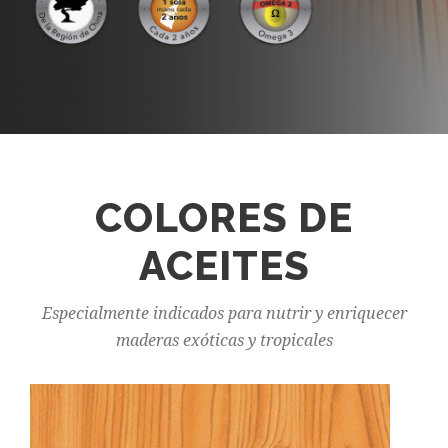
COLORES DE
ACEITES
Especialmente indicados para nutrir y enriquecer
maderas exóticas y tropicales