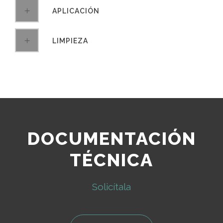
APLICACIÓN
LIMPIEZA
DOCUMENTACIÓN
TÉCNICA
Solicítala