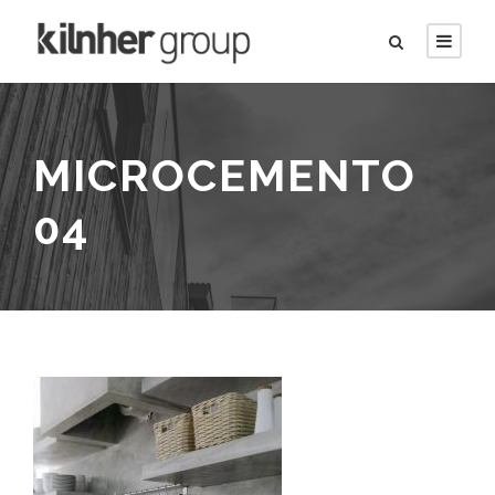
MICROCEMENTO
04