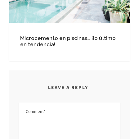
Microcemento en piscinas… ¡lo último
en tendencia!
LEAVE A REPLY