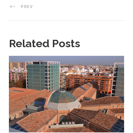
PREV
Related Posts