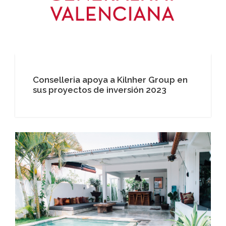
Conselleria apoya a Kilnher Group en
sus proyectos de inversión 2023