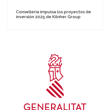
Conselleria impulsa los proyectos de
inversión 2025 de Kilnher Group