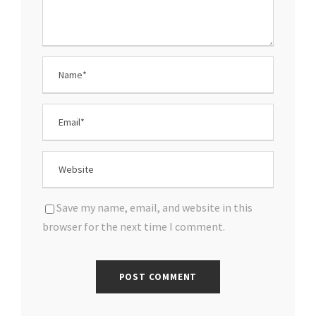
Save my name, email, and website in this
browser for the next time I comment.