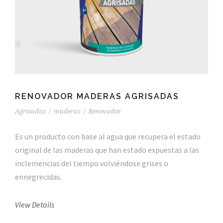
RENOVADOR MADERAS AGRISADAS
Agrisadas
/
maderas
/
Renovador
Es un producto con base al agua que recupera el estado
original de las maderas que han estado expuestas a las
inclemencias del tiempo volviéndose grises o
ennegrecidas.
View Details