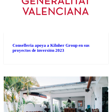
Conselleria apoya a Kilnher Group en sus
proyectos de inversión 2023