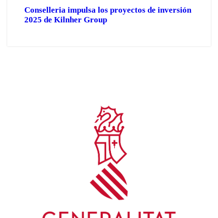
Conselleria impulsa los proyectos de inversión
2025 de Kilnher Group