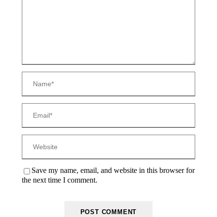
Save my name, email, and website in this browser for
the next time I comment.