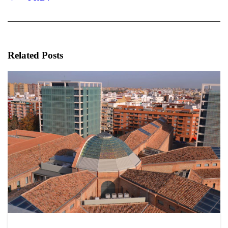
Related Posts