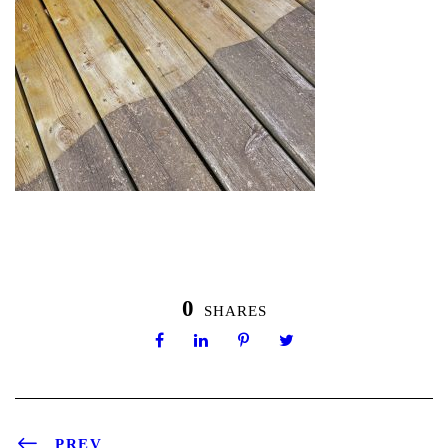
0
SHARES
PREV