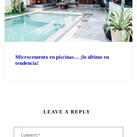
Microcemento en piscinas… ¡lo último en
tendencia!
LEAVE A REPLY