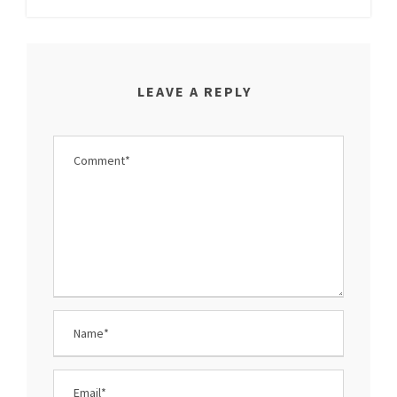
LEAVE A REPLY