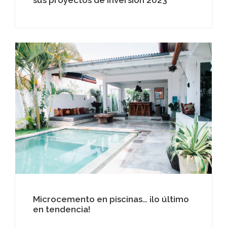
sus proyectos de inversión 2023
Microcemento en piscinas… ¡lo último
en tendencia!