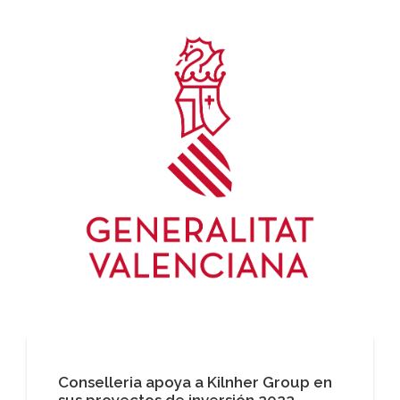
Conselleria apoya a Kilnher Group en