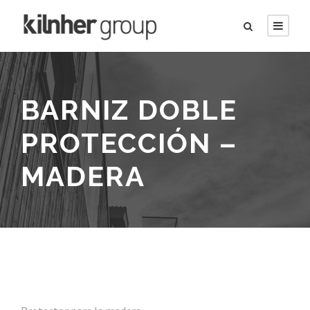
BARNIZ DOBLE
PROTECCIÓN –
MADERA