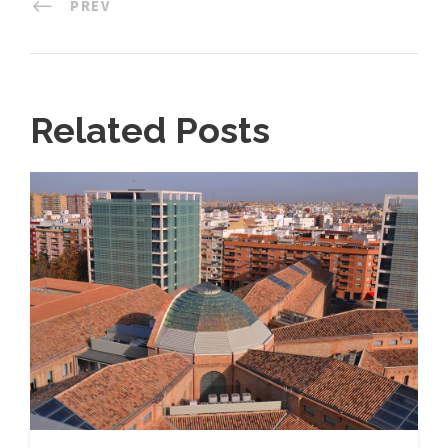
PREV
Related Posts