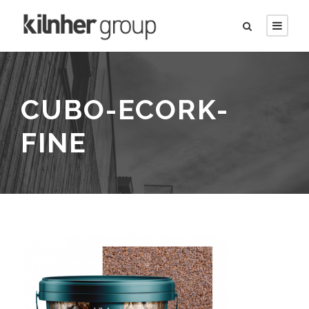
CUBO-ECORK-
FINE