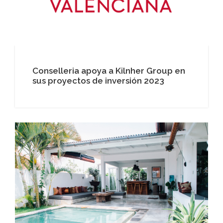
Conselleria apoya a Kilnher Group en
sus proyectos de inversión 2023