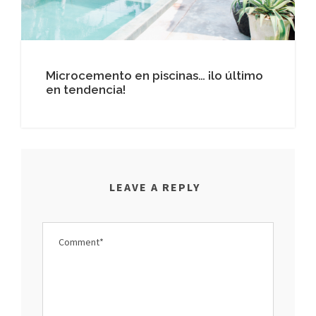
Microcemento en piscinas… ¡lo último
en tendencia!
LEAVE A REPLY