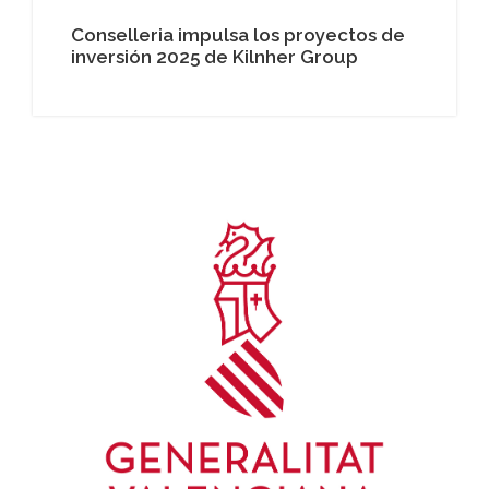
Conselleria impulsa los proyectos de
inversión 2025 de Kilnher Group