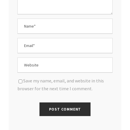
Save my name, email, and website in this
browser for the next time I comment.