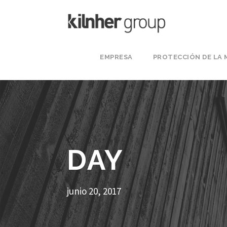
EMPRESA
PROTECCIÓN DE LA
DAY
junio 20, 2017