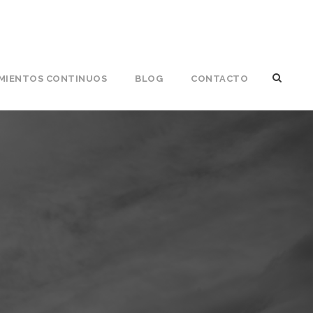
MIENTOS CONTINUOS
BLOG
CONTACTO