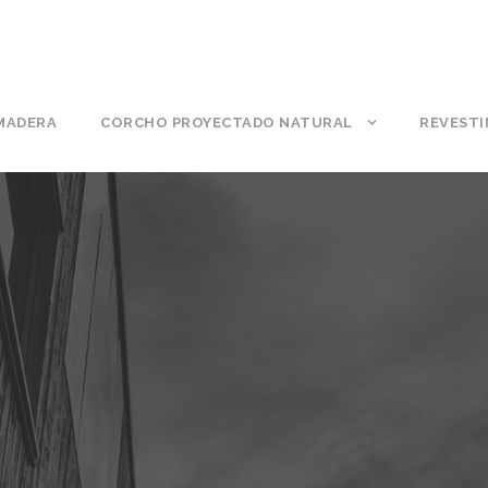
 MADERA
CORCHO PROYECTADO NATURAL
REVESTI